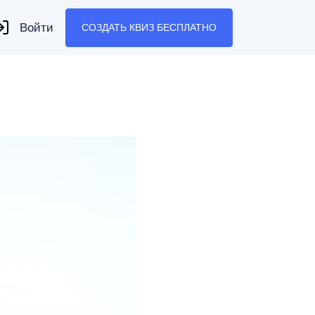
Войти
СОЗДАТЬ КВИЗ
БЕСПЛАТНО