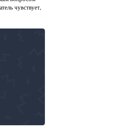
тель чувствует,