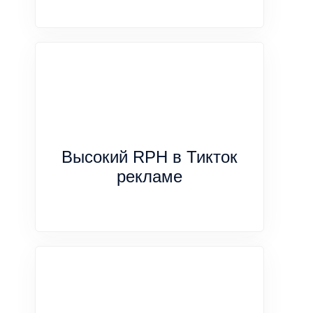
Высокий RPH в Тикток
рекламе