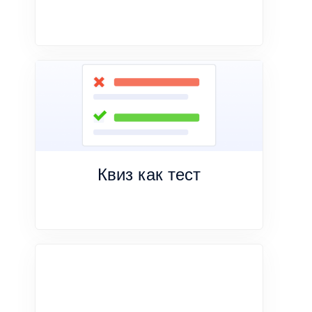
Квиз как тест