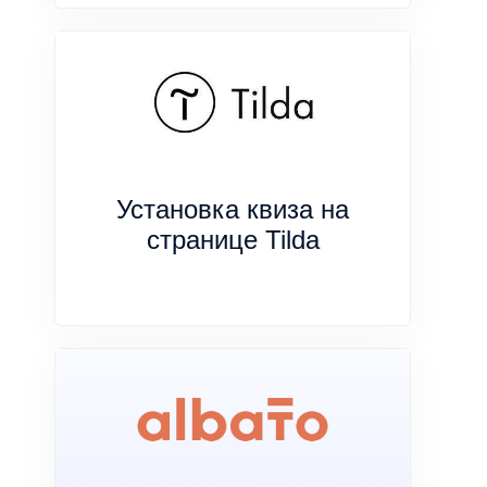
Установка квиза на
странице Tilda