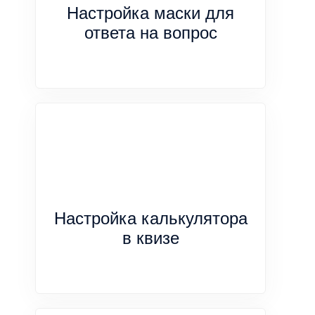
Настройка маски для
ответа на вопрос
Настройка калькулятора
в квизе