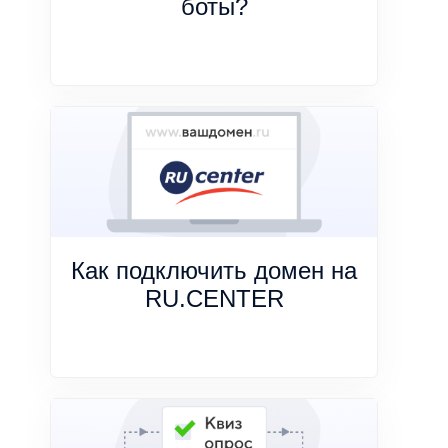
боты?
Как подключить домен на
RU.CENTER