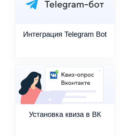
Интеграция Telegram Bot
Установка квиза в ВК