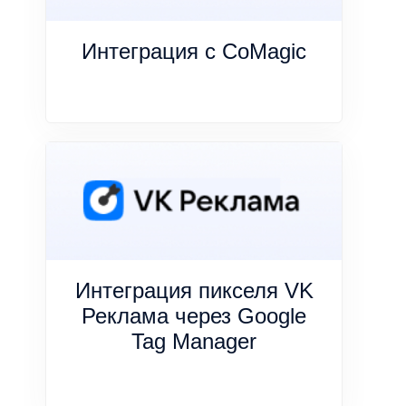
Интеграция с CoMagic
Интеграция пикселя VK
Реклама через Google
Tag Manager