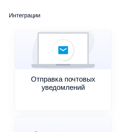
Интеграции
Отправка почтовых
уведомлений