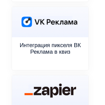
Интеграция пикселя ВК
Реклама в квиз