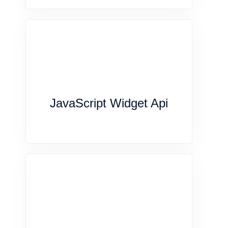
JavaScript Widget Api