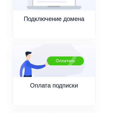
Подключение домена
Оплата подписки