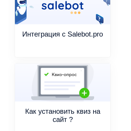
Интеграция с Salebot.pro
Как установить квиз на
сайт ?