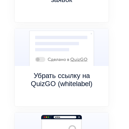
Убрать ссылку на
QuizGO (whitelabel)