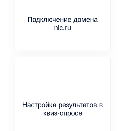
Подключение домена
nic.ru
Настройка результатов в
квиз-опросе