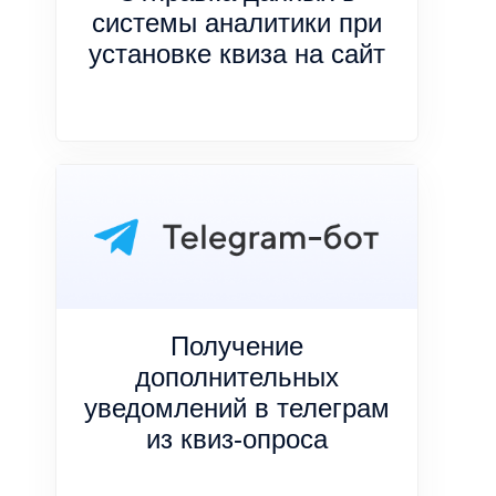
системы аналитики при
установке квиза на сайт
Получение
дополнительных
уведомлений в телеграм
из квиз-опроса