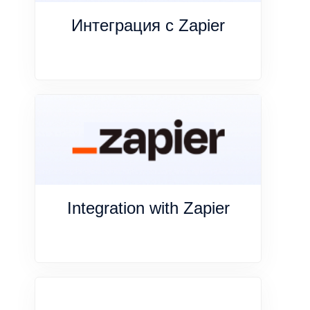
Интеграция с Zapier
Integration with Zapier