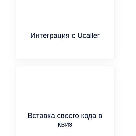
Интеграция с Ucaller
Вставка своего кода в
квиз