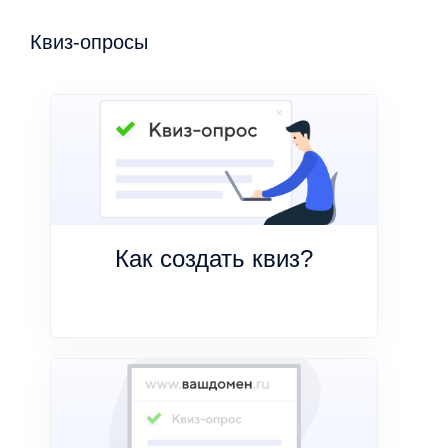
Квиз-опросы
Как создать квиз?