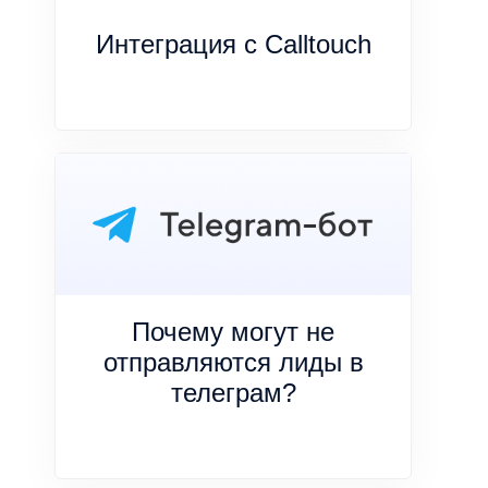
Интеграция с Calltouch
Почему могут не
отправляются лиды в
телеграм?