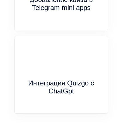
Telegram mini apps
Интеграция Quizgo с
ChatGpt