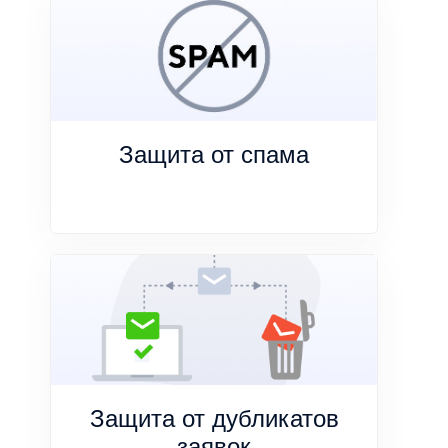
Защита от спама
Защита от дубликатов
заявок