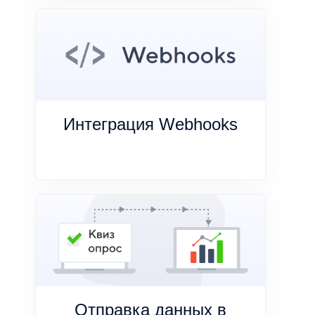
Интеграция Webhooks
Отправка данных в