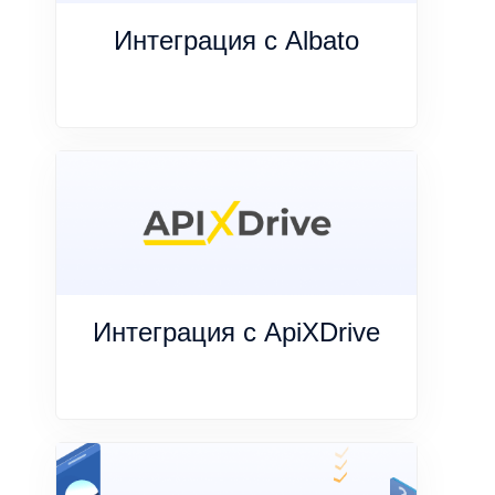
Интеграция с Albato
Интеграция с ApiXDrive