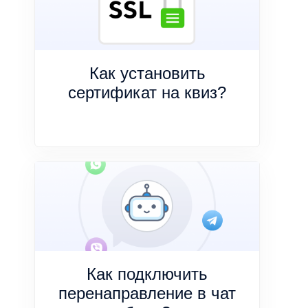
Как установить
сертификат на квиз?
Как подключить
перенаправление в чат