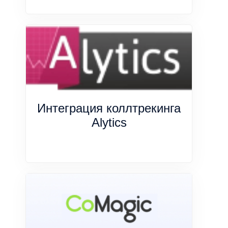
Интеграция коллтрекинга
Alytics