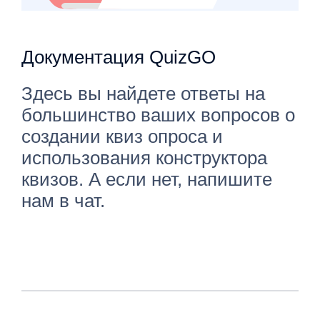
Документация QuizGO
Здесь вы найдете ответы на
большинство ваших вопросов о
создании квиз опроса и
использования конструктора
квизов. А если нет, напишите
нам в чат.