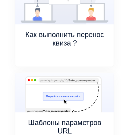
Как выполнить перенос
квиза ?
Шаблоны параметров
URL