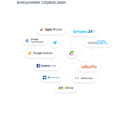
внешними сервисами.