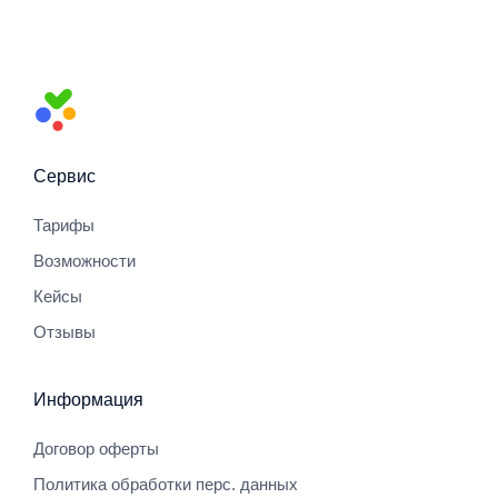
Сервис
Тарифы
Возможности
Кейсы
Отзывы
Информация
Договор оферты
Политика обработки перс. данных