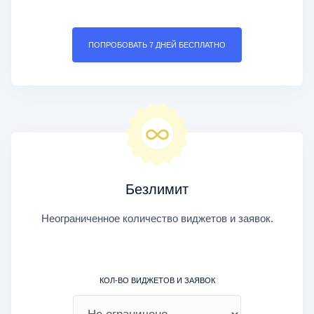
ПОПРОБОВАТЬ 7 ДНЕЙ БЕСПЛАТНО
Безлимит
Неограниченное количество виджетов и заявок.
КОЛ-ВО ВИДЖЕТОВ И ЗАЯВОК