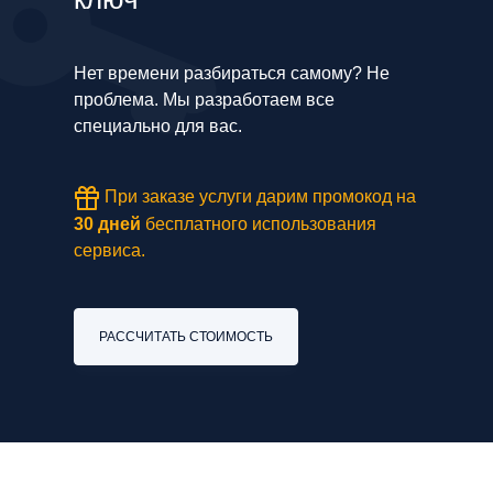
Нет времени разбираться самому? Не
проблема. Мы разработаем все
специально для вас.
При заказе услуги дарим промокод на
30 дней
бесплатного использования
сервиса.
РАССЧИТАТЬ СТОИМОСТЬ