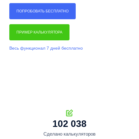
ПОПРОБОВАТЬ БЕСПЛАТНО
ПРИМЕР КАЛЬКУЛЯТОРА
Весь функционал 7 дней бесплатно
102 038
Сделано калькуляторов