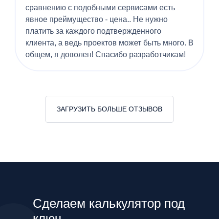
сравнению с подобными сервисами есть
явное преймущество - цена.. Не нужно
платить за каждого подтвержденного
клиента, а ведь проектов может быть много. В
общем, я доволен! Спасибо разработчикам!
ЗАГРУЗИТЬ БОЛЬШЕ ОТЗЫВОВ
Сделаем калькулятор под
ключ