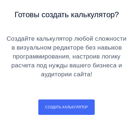
Готовы создать калькулятор?
Создайте калькулятор любой сложности
в визуальном редакторе без навыков
программирования, настроив логику
расчета под нужды вашего бизнеса и
аудитории сайта!
СОЗДАТЬ КАЛЬКУЛЯТОР