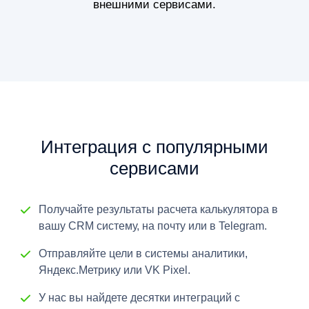
внешними сервисами.
Интеграция с популярными
сервисами
Получайте результаты расчета калькулятора в
вашу CRM систему, на почту или в Telegram.
Отправляйте цели в системы аналитики,
Яндекс.Метрику или VK Pixel.
У нас вы найдете десятки интеграций с