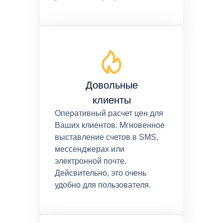
Довольные
клиенты
Оперативный расчет цен для
Ваших клиентов. Мгновенное
выставление счетов в SMS,
мессенджерах или
электронной почте.
Дейсвительно, это очень
удобно для пользователя.