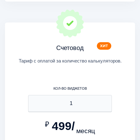
Счетовод
Тариф с оплатой за количество калькуляторов.
КОЛ-ВО ВИДЖЕТОВ
499/
₽
месяц