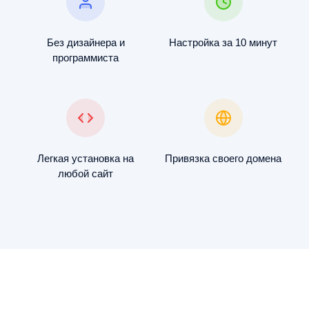
Без дизайнера и
Настройка за 10 минут
программиста
Легкая установка на
Привязка своего домена
любой сайт