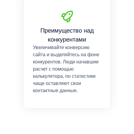
Преимущество над
конкурентами
Увеличивайте конверсию
сайта и выделяйтесь на фоне
конкурентов. Люди начавшие
расчет с помощью
калькулятора, по статистике
чаще оставляют свои
контактные данные.