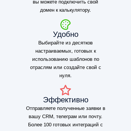
вы можете подключить свой
домен к калькулятору.
Удобно
Выбирайте из десятков
настраиваемых, готовых к
использованию шаблонов по
отраслям или создайте свой с
нуля.
Эффективно
Отправляете полученные заявки в
вашу CRM, телеграм или почту.
Более 100 готовых интеграций с