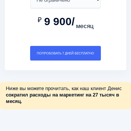
9 900/
₽
месяц
ПОПРОБОВАТЬ 7 ДНЕЙ БЕСПЛАТНО
Ниже вы можете прочитать, как наш клиент Денис
сократил расходы на маркетинг на 27 тысяч в
месяц.