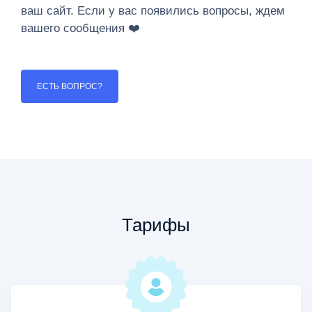
ваш сайт. Если у вас появились вопросы, ждем
вашего сообщения ❤️️
ЕСТЬ ВОПРОС?
Тарифы