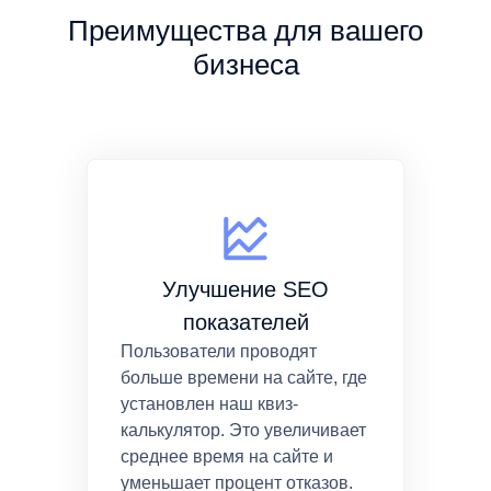
Преимущества для вашего
бизнеса
Улучшение SEO
показателей
Пользователи проводят
больше времени на сайте, где
установлен наш квиз-
калькулятор. Это увеличивает
среднее время на сайте и
уменьшает процент отказов.