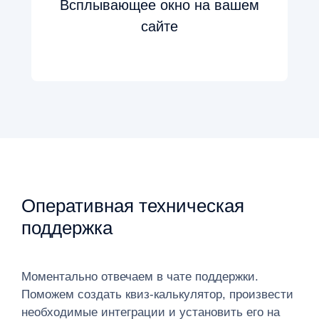
Всплывающее окно на вашем
сайте
Оперативная техническая
поддержка
Моментально отвечаем в чате поддержки.
Поможем создать квиз-калькулятор, произвести
необходимые интеграции и установить его на