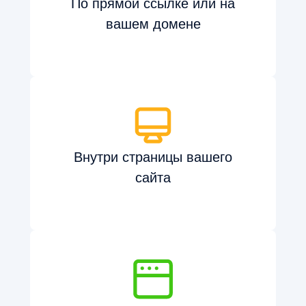
По прямой ссылке или на
вашем домене
Внутри страницы вашего
сайта