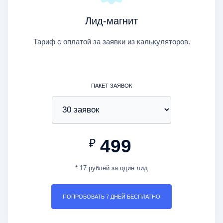
Лид-магнит
Тариф с оплатой за заявки из калькуляторов.
ПАКЕТ ЗАЯВОК
499
₽
* 17 рублей за один лид
ПОПРОБОВАТЬ 7 ДНЕЙ БЕСПЛАТНО