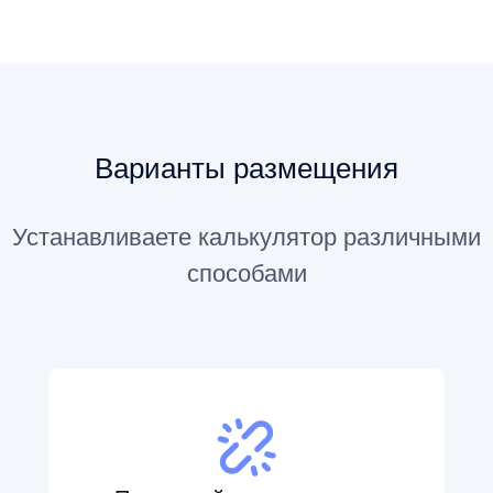
Варианты размещения
Устанавливаете калькулятор различными
способами