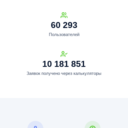
60 293
Пользователей
10 181 851
Заявок получено через калькуляторы