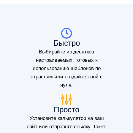
Быстро
Выбирайте из десятков
настраиваемых, готовых к
использованию шаблонов по
отраслям или создайте свой с
нуля.
Просто
Установите калькулятор на ваш
сайт или отправьте ссылку. Также