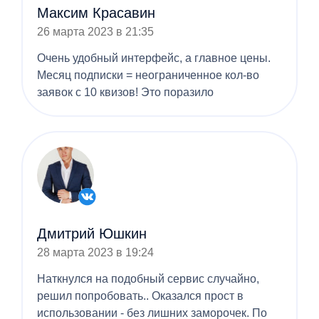
Максим Красавин
26 марта 2023 в 21:35
Очень удобный интерфейс, а главное цены.
Месяц подписки = неограниченное кол-во
заявок с 10 квизов! Это поразило
Дмитрий Юшкин
28 марта 2023 в 19:24
Наткнулся на подобный сервис случайно,
решил попробовать.. Оказался прост в
использовании - без лишних заморочек. По