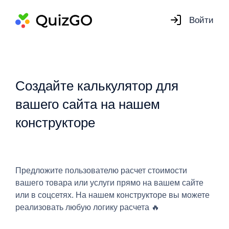
Войти
Создайте калькулятор для
вашего сайта на нашем
конструкторе
Предложите пользователю расчет стоимости
вашего товара или услуги прямо на вашем сайте
или в соцсетях. На нашем конструкторе вы можете
реализовать любую логику расчета 🔥