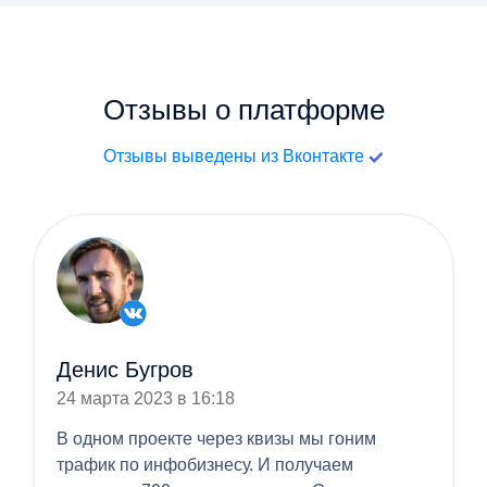
Отзывы о платформе
Отзывы выведены из Вконтакте
Денис Бугров
24 марта 2023 в 16:18
В одном проекте через квизы мы гоним
трафик по инфобизнесу. И получаем