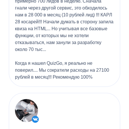
примерно 700 лидов в неделю. Сначала
гнали через другой сервис, это обходилось
нам в 28 000 в месяц (10 рублей лид) !!! КАРЛ
28 косарей!!! Начали думать в сторону запила
квиза на HTML... Но учитывая все базовые
функции, от которых мы не хотели
отказываться, нам занули за разработку
около 70 тыс...
Когда я нашел QuizGo, я реально не
поверил.... Мы сократили расходы на 27100
рублей в месяц!!! Рекомендую 100%