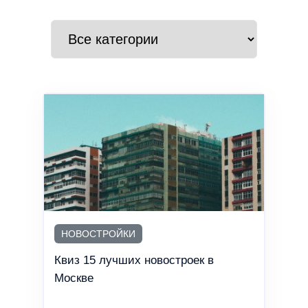
НОВОСТРОЙКИ
Квиз 15 лучших новостроек в
Москве