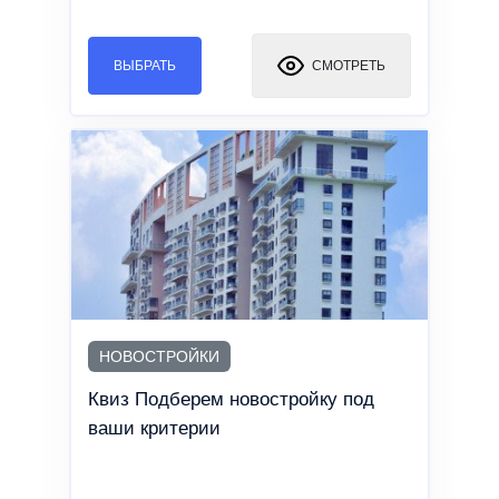
ВЫБРАТЬ
СМОТРЕТЬ
НОВОСТРОЙКИ
Квиз Подберем новостройку под
ваши критерии