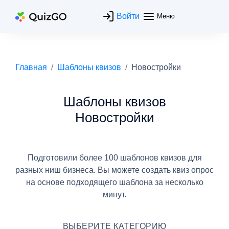
Войти
Меню
Главная
Шаблоны квизов
Новостройки  
Шаблоны квизов
Новостройки
Подготовили более 100 шаблонов квизов для
разных ниш бизнеса.
Вы можете создать квиз опрос
на основе подходящего шаблона за несколько
минут.
ВЫБЕРИТЕ КАТЕГОРИЮ