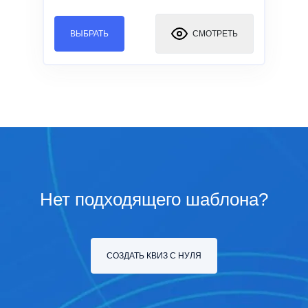
ВЫБРАТЬ
СМОТРЕТЬ
Нет подходящего шаблона?
СОЗДАТЬ КВИЗ С НУЛЯ