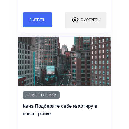
ВЫБРАТЬ
СМОТРЕТЬ
НОВОСТРОЙКИ
Квиз Подберите себе квартиру в
новостройке