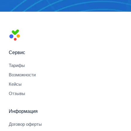
Сервис
Тарифы
Возможности
Кейсы
Отзывы
Информация
Договор оферты