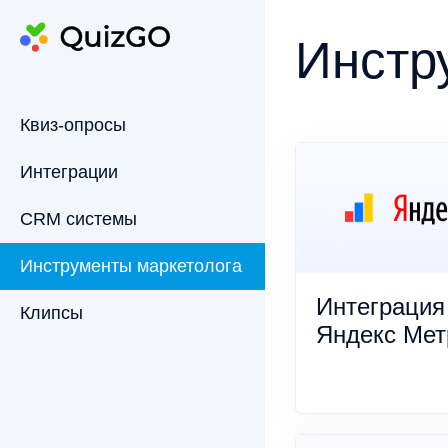
Инстр
Квиз-опросы
Интеграции
CRM системы
Инструменты маркетолога
Интеграция
Клипсы
Яндекс Мет